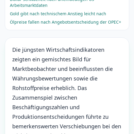
Arbeitsmarktdaten
Gold gibt nach technischem Anstieg leicht nach
Ölpreise fallen nach Angebotsentscheidung der OPEC+
Die jüngsten Wirtschaftsindikatoren
zeigten ein gemischtes Bild für
Marktbeobachter und beeinflussten die
Währungsbewertungen sowie die
Rohstoffpreise
erheblich. Das
Zusammenspiel zwischen
Beschäftigungszahlen und
Produktionsentscheidungen führte zu
bemerkenswerten Verschiebungen bei den