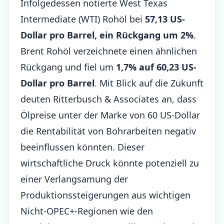
Infolgedessen notierte West Texas
Intermediate (WTI) Rohöl bei
57,13 US-
Dollar pro Barrel, ein Rückgang um 2%
.
Brent Rohöl verzeichnete einen ähnlichen
Rückgang und fiel um
1,7% auf 60,23 US-
Dollar pro Barrel
. Mit Blick auf die Zukunft
deuten Ritterbusch & Associates an, dass
Ölpreise unter der Marke von 60 US-Dollar
die Rentabilität von Bohrarbeiten negativ
beeinflussen könnten. Dieser
wirtschaftliche Druck könnte potenziell zu
einer Verlangsamung der
Produktionssteigerungen
aus wichtigen
Nicht-OPEC+-Regionen wie den