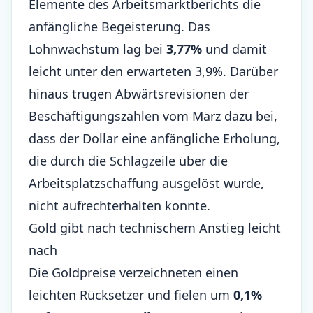
Elemente des
Arbeitsmarktberichts
die
anfängliche Begeisterung. Das
Lohnwachstum lag bei
3,77%
und damit
leicht unter den erwarteten 3,9%. Darüber
hinaus trugen Abwärtsrevisionen der
Beschäftigungszahlen vom März dazu bei,
dass der Dollar eine anfängliche Erholung,
die durch die Schlagzeile über die
Arbeitsplatzschaffung ausgelöst wurde,
nicht aufrechterhalten konnte.
Gold gibt nach technischem Anstieg leicht
nach
Die Goldpreise verzeichneten einen
leichten Rücksetzer und fielen um
0,1%