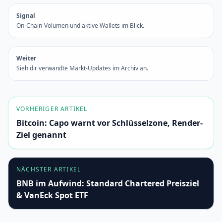
Signal
On-Chain-Volumen und aktive Wallets im Blick.
Weiter
Sieh dir verwandte Markt-Updates im Archiv an.
VORHERIGER ARTIKEL
Bitcoin: Capo warnt vor Schlüsselzone, Render-
Ziel genannt
NÄCHSTER ARTIKEL
BNB im Aufwind: Standard Chartered Preisziel
& VanEck Spot ETF