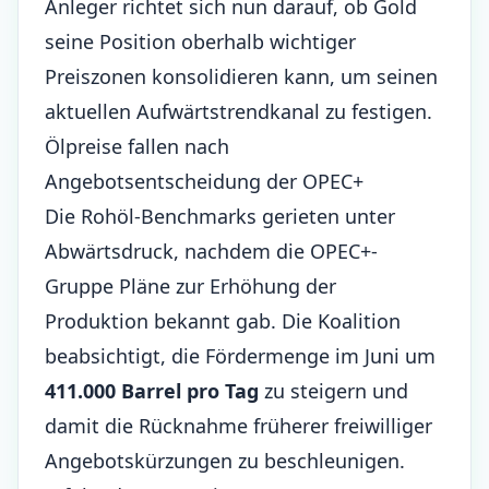
Anleger richtet sich nun darauf, ob Gold
seine Position oberhalb wichtiger
Preiszonen konsolidieren kann, um seinen
aktuellen Aufwärtstrendkanal zu festigen.
Ölpreise fallen nach
Angebotsentscheidung der OPEC+
Die Rohöl-Benchmarks gerieten unter
Abwärtsdruck, nachdem die OPEC+-
Gruppe Pläne zur Erhöhung der
Produktion bekannt gab. Die Koalition
beabsichtigt, die Fördermenge im Juni um
411.000 Barrel pro Tag
zu steigern und
damit die Rücknahme früherer freiwilliger
Angebotskürzungen zu beschleunigen.