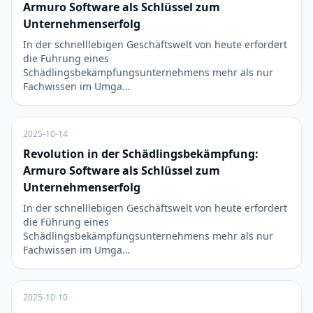
Armuro Software als Schlüssel zum
Unternehmenserfolg
In der schnelllebigen Geschäftswelt von heute erfordert
die Führung eines
Schädlingsbekämpfungsunternehmens mehr als nur
Fachwissen im Umga…
2025-10-14
Revolution in der Schädlingsbekämpfung:
Armuro Software als Schlüssel zum
Unternehmenserfolg
In der schnelllebigen Geschäftswelt von heute erfordert
die Führung eines
Schädlingsbekämpfungsunternehmens mehr als nur
Fachwissen im Umga…
2025-10-10