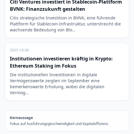
Citi Ventures investiert in Stablecoin-Plattform
BVNK: Finanzzukunft gestalten
Citis strategische Investition in BVNK, eine führende
Plattform für Stablecoin-Infrastruktur, unterstreicht die
wachsende Bedeutung von Blo…
2025-10-06
Institutionen investieren kräftig in Krypto:
Ethereum Staking im Fokus
Die institutionellen Investitionen in digitale
Vermögenswerte zeigten im September eine
bemerkenswerte Erholung, wobei die digitalen
Vermög…
Kernaussage
Fokus auf Ausführungsgeschwindigkeit und Kapitaleffizienz.