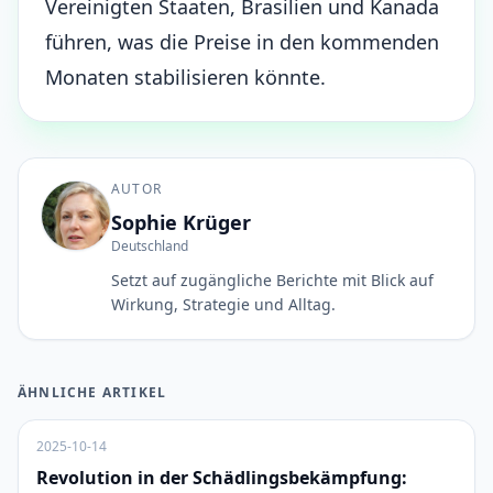
Vereinigten Staaten, Brasilien und Kanada
führen, was die Preise in den kommenden
Monaten stabilisieren könnte.
AUTOR
Sophie Krüger
Deutschland
Setzt auf zugängliche Berichte mit Blick auf
Wirkung, Strategie und Alltag.
ÄHNLICHE ARTIKEL
2025-10-14
Revolution in der Schädlingsbekämpfung: