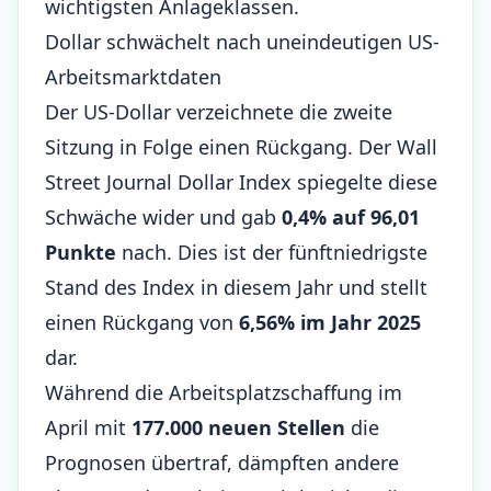
wichtigsten Anlageklassen.
Dollar schwächelt nach uneindeutigen US-
Arbeitsmarktdaten
Der US-Dollar verzeichnete die zweite
Sitzung in Folge einen Rückgang. Der Wall
Street Journal Dollar Index spiegelte diese
Schwäche wider und gab
0,4% auf 96,01
Punkte
nach. Dies ist der fünftniedrigste
Stand des Index in diesem Jahr und stellt
einen Rückgang von
6,56% im Jahr 2025
dar.
Während die Arbeitsplatzschaffung im
April mit
177.000 neuen Stellen
die
Prognosen übertraf, dämpften andere