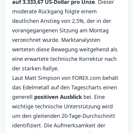
auf 3.333,67 US-Dollar pro Unze
. Dieser
moderate Rückgang folgte einem
deutlichen Anstieg von 2,5%, der in der
vorangegangenen Sitzung am Montag
verzeichnet wurde. Marktanalysten
werteten diese Bewegung weitgehend als
eine erwartete technische Korrektur nach
der starken Rallye.
Laut Matt Simpson von FOREX.com behält
das Edelmetall auf den Tagescharts einen
generell
positiven Ausblick
bei. Eine
wichtige technische Unterstützung wird
um den gleitenden 20-Tage-Durchschnitt
identifiziert. Die Aufmerksamkeit der