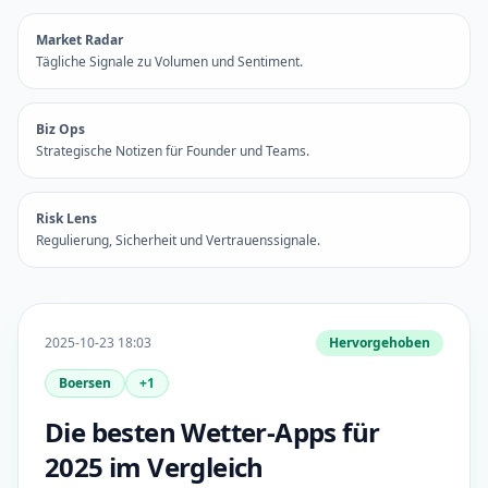
Market Radar
Tägliche Signale zu Volumen und Sentiment.
Biz Ops
Strategische Notizen für Founder und Teams.
Risk Lens
Regulierung, Sicherheit und Vertrauenssignale.
2025-10-23 18:03
Hervorgehoben
Boersen
+1
Die besten Wetter-Apps für
2025 im Vergleich