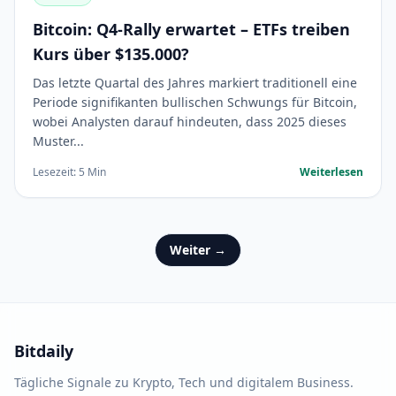
Bitcoin: Q4-Rally erwartet – ETFs treiben
Kurs über $135.000?
Das letzte Quartal des Jahres markiert traditionell eine
Periode signifikanten bullischen Schwungs für Bitcoin,
wobei Analysten darauf hindeuten, dass 2025 dieses
Muster...
Lesezeit: 5 Min
Weiterlesen
Weiter →
Bitdaily
Tägliche Signale zu Krypto, Tech und digitalem Business.