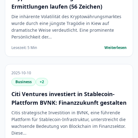
Ermittlungen laufen (56 Zeichen)
Die inhärente Volatilität des Kryptowährungsmarktes
wurde durch eine jüngste Tragödie in Kiew auf
dramatische Weise verdeutlicht. Eine prominente
Persönlichkeit der...
Lesezeit: 5 Min
Weiterlesen
2025-10-10
Business
+2
Citi Ventures investiert in Stablecoin-
Plattform BVNK: Finanzzukunft gestalten
Citis strategische Investition in BVNK, eine führende
Plattform für Stablecoin-Infrastruktur, unterstreicht die
wachsende Bedeutung von Blockchain im Finanzsektor.
Diese...