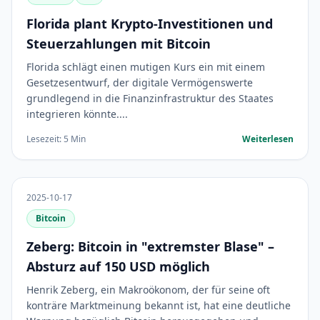
Florida plant Krypto-Investitionen und
Steuerzahlungen mit Bitcoin
Florida schlägt einen mutigen Kurs ein mit einem
Gesetzesentwurf, der digitale Vermögenswerte
grundlegend in die Finanzinfrastruktur des Staates
integrieren könnte....
Lesezeit: 5 Min
Weiterlesen
2025-10-17
Bitcoin
Zeberg: Bitcoin in "extremster Blase" –
Absturz auf 150 USD möglich
Henrik Zeberg, ein Makroökonom, der für seine oft
konträre Marktmeinung bekannt ist, hat eine deutliche