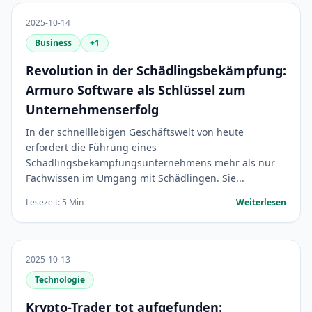
2025-10-14
Business
+1
Revolution in der Schädlingsbekämpfung:
Armuro Software als Schlüssel zum
Unternehmenserfolg
In der schnelllebigen Geschäftswelt von heute
erfordert die Führung eines
Schädlingsbekämpfungsunternehmens mehr als nur
Fachwissen im Umgang mit Schädlingen. Sie...
Lesezeit: 5 Min
Weiterlesen
2025-10-13
Technologie
Krypto-Trader tot aufgefunden: