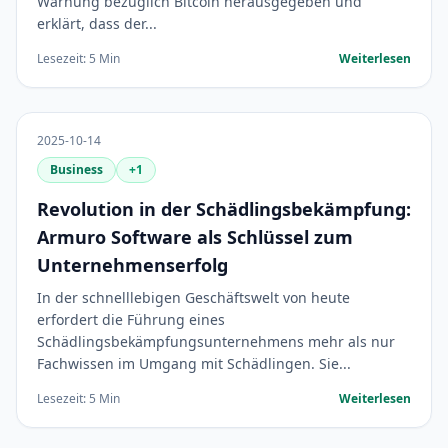
Warnung bezüglich Bitcoin herausgegeben und
erklärt, dass der...
Lesezeit: 5 Min
Weiterlesen
2025-10-14
Business
+1
Revolution in der Schädlingsbekämpfung:
Armuro Software als Schlüssel zum
Unternehmenserfolg
In der schnelllebigen Geschäftswelt von heute
erfordert die Führung eines
Schädlingsbekämpfungsunternehmens mehr als nur
Fachwissen im Umgang mit Schädlingen. Sie...
Lesezeit: 5 Min
Weiterlesen