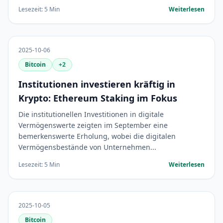
Lesezeit: 5 Min
Weiterlesen
2025-10-06
Bitcoin
+2
Institutionen investieren kräftig in
Krypto: Ethereum Staking im Fokus
Die institutionellen Investitionen in digitale
Vermögenswerte zeigten im September eine
bemerkenswerte Erholung, wobei die digitalen
Vermögensbestände von Unternehmen...
Lesezeit: 5 Min
Weiterlesen
2025-10-05
Bitcoin