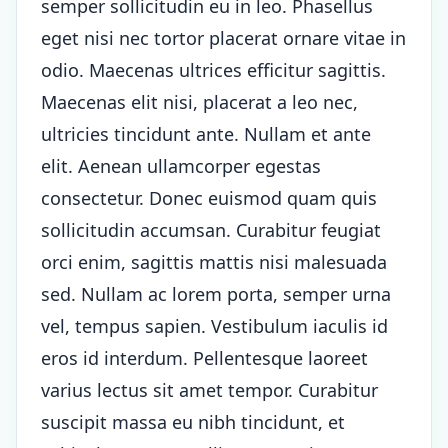
semper sollicitudin eu in leo. Phasellus
eget nisi nec tortor placerat ornare vitae in
odio. Maecenas ultrices efficitur sagittis.
Maecenas elit nisi, placerat a leo nec,
ultricies tincidunt ante. Nullam et ante
elit. Aenean ullamcorper egestas
consectetur. Donec euismod quam quis
sollicitudin accumsan. Curabitur feugiat
orci enim, sagittis mattis nisi malesuada
sed. Nullam ac lorem porta, semper urna
vel, tempus sapien. Vestibulum iaculis id
eros id interdum. Pellentesque laoreet
varius lectus sit amet tempor. Curabitur
suscipit massa eu nibh tincidunt, et