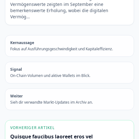
Vermögenswerte zeigten im September eine
bemerkenswerte Erholung, wobei die digitalen
Vermög…
Kernaussage
Fokus auf Ausführungsgeschwindigkeit und Kapitaleffizienz.
Signal
On-Chain-Volumen und aktive Wallets im Blick.
Weiter
Sieh dir verwandte Markt-Updates im Archiv an.
VORHERIGER ARTIKEL
Quisque faucibus laoreet eros vel