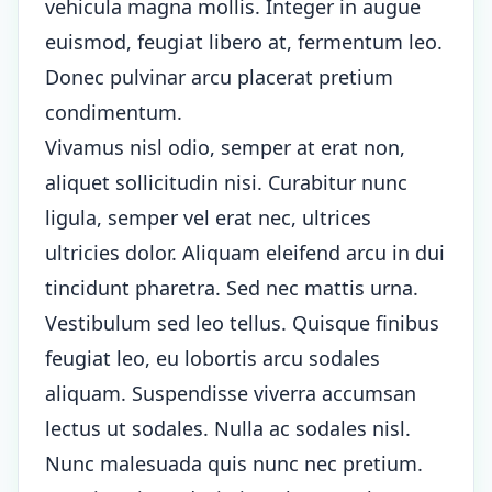
vehicula magna mollis. Integer in augue
euismod, feugiat libero at, fermentum leo.
Donec pulvinar arcu placerat pretium
condimentum.
Vivamus nisl odio, semper at erat non,
aliquet sollicitudin nisi. Curabitur nunc
ligula, semper vel erat nec, ultrices
ultricies dolor. Aliquam eleifend arcu in dui
tincidunt pharetra. Sed nec mattis urna.
Vestibulum sed leo tellus. Quisque finibus
feugiat leo, eu lobortis arcu sodales
aliquam. Suspendisse viverra accumsan
lectus ut sodales. Nulla ac sodales nisl.
Nunc malesuada quis nunc nec pretium.