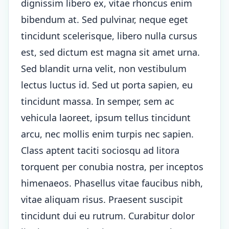
dignissim libero ex, vitae rhoncus enim
bibendum at. Sed pulvinar, neque eget
tincidunt scelerisque, libero nulla cursus
est, sed dictum est magna sit amet urna.
Sed blandit urna velit, non vestibulum
lectus luctus id. Sed ut porta sapien, eu
tincidunt massa. In semper, sem ac
vehicula laoreet, ipsum tellus tincidunt
arcu, nec mollis enim turpis nec sapien.
Class aptent taciti sociosqu ad litora
torquent per conubia nostra, per inceptos
himenaeos. Phasellus vitae faucibus nibh,
vitae aliquam risus. Praesent suscipit
tincidunt dui eu rutrum. Curabitur dolor