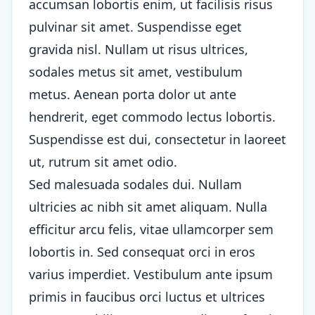
accumsan lobortis enim, ut facilisis risus
pulvinar sit amet. Suspendisse eget
gravida nisl. Nullam ut risus ultrices,
sodales metus sit amet, vestibulum
metus. Aenean porta dolor ut ante
hendrerit, eget commodo lectus lobortis.
Suspendisse est dui, consectetur in laoreet
ut, rutrum sit amet odio.
Sed malesuada sodales dui. Nullam
ultricies ac nibh sit amet aliquam. Nulla
efficitur arcu felis, vitae ullamcorper sem
lobortis in. Sed consequat orci in eros
varius imperdiet. Vestibulum ante ipsum
primis in faucibus orci luctus et ultrices