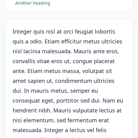
Another heading
Integer quis nisl at orci feugiat lobortis
quis a odio. Etiam efficitur metus ultricies
nisl lacinia malesuada. Mauris ante eros,
convallis vitae eros ut, congue placerat
ante. Etiam metus massa, volutpat sit
amet sapien ut, condimentum ultricies
dui. In mauris metus, semper eu
consequat eget, porttitor sed dui. Nam eu
hendrerit nibh. Mauris vulputate lectus at
nisi elementum, sed fermentum erat
malesuada. Integer a lectus vel felis