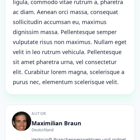
ligula, commodo vitae rutrum a, pharetra
ac diam. Aenean orci massa, consequat
sollicitudin accumsan eu, maximus
dignissim massa. Pellentesque semper
vulputate risus non maximus. Nullam eget
velit in leo rutrum vehicula. Pellentesque
sit amet pharetra urna, vel consectetur
elit. Curabitur lorem magna, scelerisque a
purus nec, elementum scelerisque velit.
AUTOR
Maximilian Braun
Deutschland
Verknüpft Branchenperspektiven und ordnet