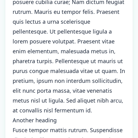
posuere cubilia curae; Nam dictum feugiat
rutrum. Mauris eu tempor felis. Praesent
quis lectus a urna scelerisque
pellentesque. Ut pellentesque ligula a
lorem posuere volutpat. Praesent vitae
enim elementum, malesuada metus in,
pharetra turpis. Pellentesque ut mauris ut
purus congue malesuada vitae ut quam. In
pretium, ipsum non interdum sollicitudin,
elit nunc porta massa, vitae venenatis
metus nisl ut ligula. Sed aliquet nibh arcu,
at convallis nisl fermentum id.
Another heading
Fusce tempor mattis rutrum. Suspendisse