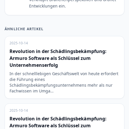
Entwicklungen ein.
ÄHNLICHE ARTIKEL
2025-10-14
Revolution in der Schädlingsbekämpfung:
Armuro Software als Schlüssel zum
Unternehmenserfolg
In der schnelllebigen Geschäftswelt von heute erfordert
die Führung eines
Schädlingsbekämpfungsunternehmens mehr als nur
Fachwissen im Umga…
2025-10-14
Revolution in der Schädlingsbekämpfung:
Armuro Software als Schlüssel zum