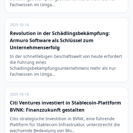
Fachwissen im Umga…
2025-10-14
Revolution in der Schädlingsbekämpfung:
Armuro Software als Schlüssel zum
Unternehmenserfolg
In der schnelllebigen Geschäftswelt von heute erfordert
die Führung eines
Schädlingsbekämpfungsunternehmens mehr als nur
Fachwissen im Umga…
2025-10-10
Citi Ventures investiert in Stablecoin-Plattform
BVNK: Finanzzukunft gestalten
Citis strategische Investition in BVNK, eine führende
Plattform für Stablecoin-Infrastruktur, unterstreicht die
wachsende Bedeutung von Blo…