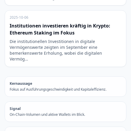
2025-10-06
Institutionen investieren kräftig in Krypto:
Ethereum Staking im Fokus
Die institutionellen Investitionen in digitale
Vermögenswerte zeigten im September eine
bemerkenswerte Erholung, wobei die digitalen
Vermög…
Kernaussage
Fokus auf Ausführungsgeschwindigkeit und Kapitaleffizienz.
Signal
On-Chain-Volumen und aktive Wallets im Blick.