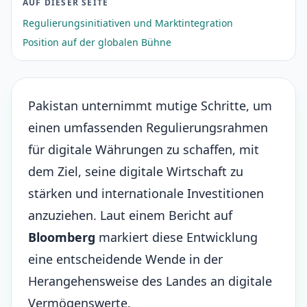
AUF DIESER SEITE
Regulierungsinitiativen und Marktintegration
Position auf der globalen Bühne
Pakistan unternimmt mutige Schritte, um
einen umfassenden Regulierungsrahmen
für digitale Währungen zu schaffen, mit
dem Ziel, seine digitale Wirtschaft zu
stärken und internationale Investitionen
anzuziehen. Laut einem Bericht auf
Bloomberg
markiert diese Entwicklung
eine entscheidende Wende in der
Herangehensweise des Landes an digitale
Vermögenswerte.