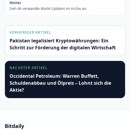
Weiter
Sieh dir verwandte Markt-Updates im Archiv an.
VORHERIGER ARTIKEL
Pakistan legalisiert Kryptowährungen: Ein
Schritt zur Förderung der digitalen Wirtschaft
NÄCHSTER ARTIKEL
Occidental Petroleum: Warren Buffett,
Schuldenabbau und Ölpreis – Lohnt sich die
Aktie?
Bitdaily