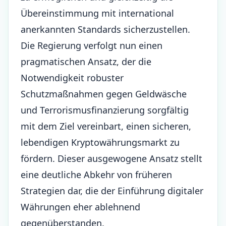
Übereinstimmung mit international
anerkannten Standards sicherzustellen.
Die Regierung verfolgt nun einen
pragmatischen Ansatz, der die
Notwendigkeit robuster
Schutzmaßnahmen gegen Geldwäsche
und Terrorismusfinanzierung sorgfältig
mit dem Ziel vereinbart, einen sicheren,
lebendigen Kryptowährungsmarkt zu
fördern. Dieser ausgewogene Ansatz stellt
eine deutliche Abkehr von früheren
Strategien dar, die der Einführung digitaler
Währungen eher ablehnend
gegenüberstanden.