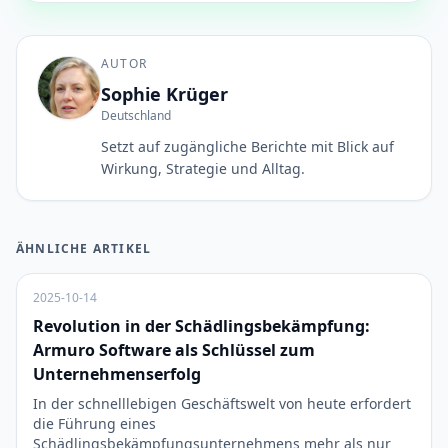
AUTOR
Sophie Krüger
Deutschland
Setzt auf zugängliche Berichte mit Blick auf
Wirkung, Strategie und Alltag.
ÄHNLICHE ARTIKEL
2025-10-14
Revolution in der Schädlingsbekämpfung:
Armuro Software als Schlüssel zum
Unternehmenserfolg
In der schnelllebigen Geschäftswelt von heute erfordert
die Führung eines
Schädlingsbekämpfungsunternehmens mehr als nur