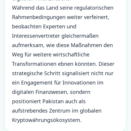
Während das Land seine regulatorischen
Rahmenbedingungen weiter verfeinert,
beobachten Experten und
Interessenvertreter gleichermaßen
aufmerksam, wie diese Maßnahmen den
Weg für weitere wirtschaftliche
Transformationen ebnen könnten. Dieser
strategische Schritt signalisiert nicht nur
ein Engagement für Innovationen im
digitalen Finanzwesen, sondern
positioniert Pakistan auch als
aufstrebendes Zentrum im globalen
Kryptowährungsökosystem.