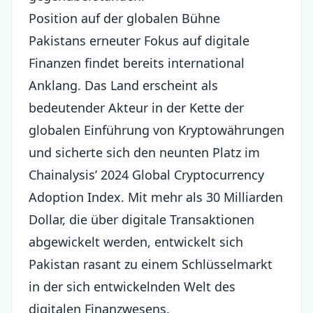
Position auf der globalen Bühne
Pakistans erneuter Fokus auf digitale
Finanzen findet bereits international
Anklang. Das Land erscheint als
bedeutender Akteur in der Kette der
globalen Einführung von Kryptowährungen
und sicherte sich den neunten Platz im
Chainalysis’ 2024 Global Cryptocurrency
Adoption Index. Mit mehr als 30 Milliarden
Dollar, die über digitale Transaktionen
abgewickelt werden, entwickelt sich
Pakistan rasant zu einem Schlüsselmarkt
in der sich entwickelnden Welt des
digitalen Finanzwesens.