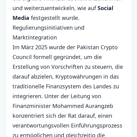
und weiterzuentwickeln, wie auf
Social
Media
festgestellt wurde.
Regulierungsinitiativen und
Marktintegration
Im März 2025 wurde der Pakistan Crypto
Council formell gegründet, um die
Erstellung von Vorschriften zu steuern, die
darauf abzielen, Kryptowährungen in das
traditionelle Finanzsystem des Landes zu
integrieren. Unter der Leitung von
Finanzminister Mohammed Aurangzeb
konzentriert sich der Rat darauf, einen
verantwortungsvollen Einführungsprozess
zu ermöglichen und gleichzeitig die