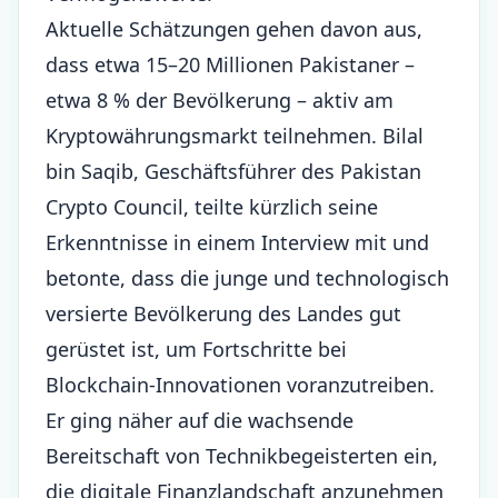
Aktuelle Schätzungen gehen davon aus,
dass etwa 15–20 Millionen Pakistaner –
etwa 8 % der Bevölkerung – aktiv am
Kryptowährungsmarkt teilnehmen. Bilal
bin Saqib, Geschäftsführer des Pakistan
Crypto Council, teilte kürzlich seine
Erkenntnisse in einem Interview mit und
betonte, dass die junge und technologisch
versierte Bevölkerung des Landes gut
gerüstet ist, um Fortschritte bei
Blockchain-Innovationen voranzutreiben.
Er ging näher auf die wachsende
Bereitschaft von Technikbegeisterten ein,
die digitale Finanzlandschaft anzunehmen