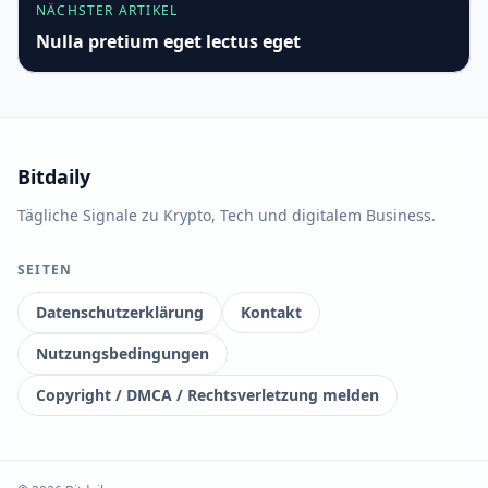
NÄCHSTER ARTIKEL
Nulla pretium eget lectus eget
Bitdaily
Tägliche Signale zu Krypto, Tech und digitalem Business.
SEITEN
Datenschutzerklärung
Kontakt
Nutzungsbedingungen
Copyright / DMCA / Rechtsverletzung melden