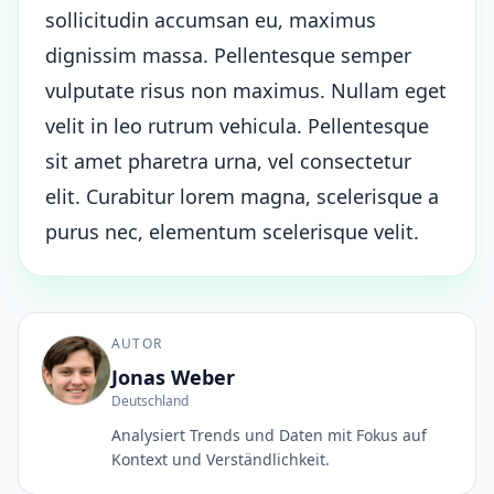
sollicitudin accumsan eu, maximus
dignissim massa. Pellentesque semper
vulputate risus non maximus. Nullam eget
velit in leo rutrum vehicula. Pellentesque
sit amet pharetra urna, vel consectetur
elit. Curabitur lorem magna, scelerisque a
purus nec, elementum scelerisque velit.
AUTOR
Jonas Weber
Deutschland
Analysiert Trends und Daten mit Fokus auf
Kontext und Verständlichkeit.