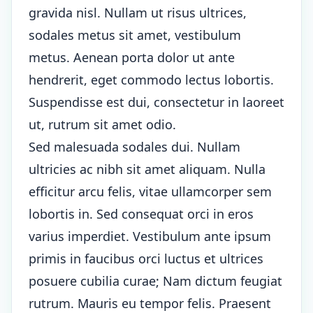
gravida nisl. Nullam ut risus ultrices,
sodales metus sit amet, vestibulum
metus. Aenean porta dolor ut ante
hendrerit, eget commodo lectus lobortis.
Suspendisse est dui, consectetur in laoreet
ut, rutrum sit amet odio.
Sed malesuada sodales dui. Nullam
ultricies ac nibh sit amet aliquam. Nulla
efficitur arcu felis, vitae ullamcorper sem
lobortis in. Sed consequat orci in eros
varius imperdiet. Vestibulum ante ipsum
primis in faucibus orci luctus et ultrices
posuere cubilia curae; Nam dictum feugiat
rutrum. Mauris eu tempor felis. Praesent