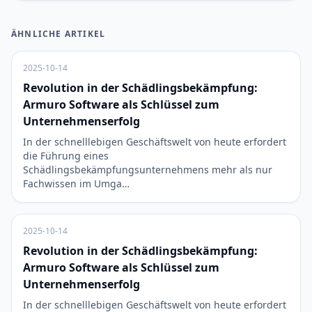
ÄHNLICHE ARTIKEL
2025-10-14
Revolution in der Schädlingsbekämpfung:
Armuro Software als Schlüssel zum
Unternehmenserfolg
In der schnelllebigen Geschäftswelt von heute erfordert
die Führung eines
Schädlingsbekämpfungsunternehmens mehr als nur
Fachwissen im Umga…
2025-10-14
Revolution in der Schädlingsbekämpfung:
Armuro Software als Schlüssel zum
Unternehmenserfolg
In der schnelllebigen Geschäftswelt von heute erfordert