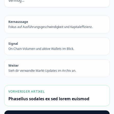
Vermög…
Kernaussage
Fokus auf Ausführungsgeschwindigkeit und Kapitaleffizienz.
Signal
On-Chain-Volumen und aktive Wallets im Blick.
Weiter
Sieh dir verwandte Markt-Updates im Archiv an.
VORHERIGER ARTIKEL
Phasellus sodales ex sed lorem euismod