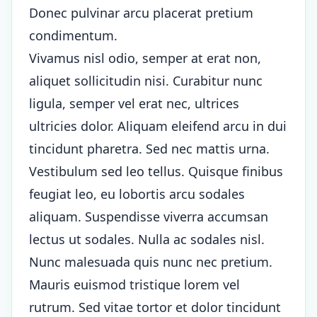
Donec pulvinar arcu placerat pretium
condimentum.
Vivamus nisl odio, semper at erat non,
aliquet sollicitudin nisi. Curabitur nunc
ligula, semper vel erat nec, ultrices
ultricies dolor. Aliquam eleifend arcu in dui
tincidunt pharetra. Sed nec mattis urna.
Vestibulum sed leo tellus. Quisque finibus
feugiat leo, eu lobortis arcu sodales
aliquam. Suspendisse viverra accumsan
lectus ut sodales. Nulla ac sodales nisl.
Nunc malesuada quis nunc nec pretium.
Mauris euismod tristique lorem vel
rutrum. Sed vitae tortor et dolor tincidunt