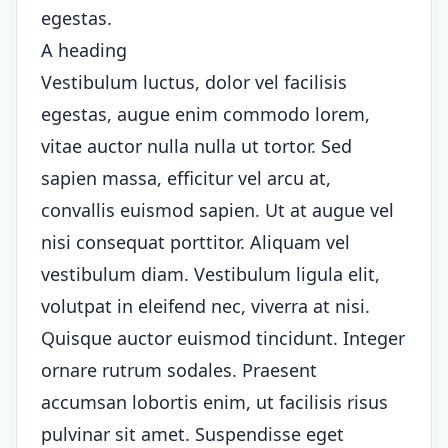
egestas.
A heading
Vestibulum luctus, dolor vel facilisis
egestas, augue enim commodo lorem,
vitae auctor nulla nulla ut tortor. Sed
sapien massa, efficitur vel arcu at,
convallis euismod sapien. Ut at augue vel
nisi consequat porttitor. Aliquam vel
vestibulum diam. Vestibulum ligula elit,
volutpat in eleifend nec, viverra at nisi.
Quisque auctor euismod tincidunt. Integer
ornare rutrum sodales. Praesent
accumsan lobortis enim, ut facilisis risus
pulvinar sit amet. Suspendisse eget