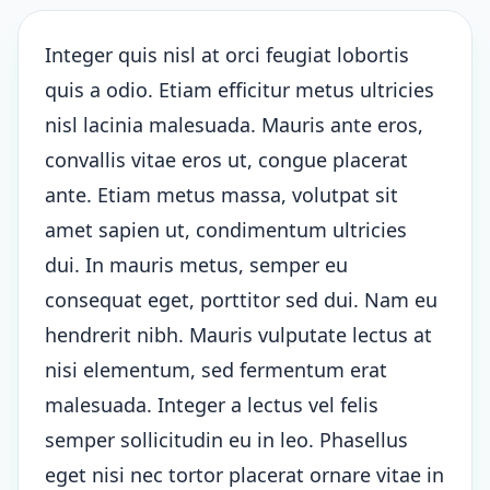
Integer quis nisl at orci feugiat lobortis
quis a odio. Etiam efficitur metus ultricies
nisl lacinia malesuada. Mauris ante eros,
convallis vitae eros ut, congue placerat
ante. Etiam metus massa, volutpat sit
amet sapien ut, condimentum ultricies
dui. In mauris metus, semper eu
consequat eget, porttitor sed dui. Nam eu
hendrerit nibh. Mauris vulputate lectus at
nisi elementum, sed fermentum erat
malesuada. Integer a lectus vel felis
semper sollicitudin eu in leo. Phasellus
eget nisi nec tortor placerat ornare vitae in