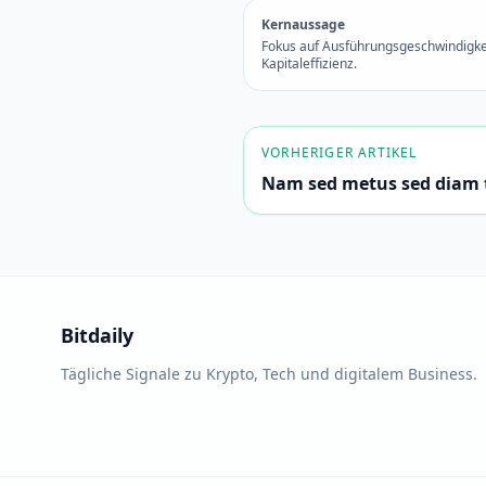
Kernaussage
Fokus auf Ausführungsgeschwindigke
Kapitaleffizienz.
VORHERIGER ARTIKEL
Nam sed metus sed diam t
Bitdaily
Tägliche Signale zu Krypto, Tech und digitalem Business.