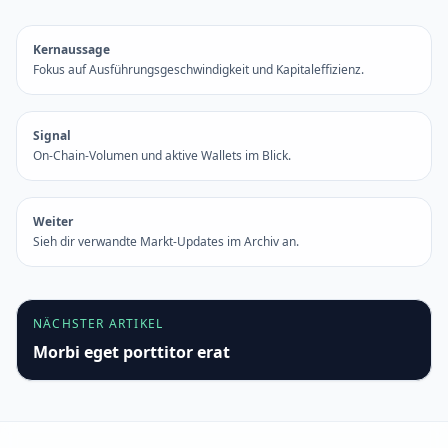
Kernaussage
Fokus auf Ausführungsgeschwindigkeit und Kapitaleffizienz.
Signal
On-Chain-Volumen und aktive Wallets im Blick.
Weiter
Sieh dir verwandte Markt-Updates im Archiv an.
NÄCHSTER ARTIKEL
Morbi eget porttitor erat