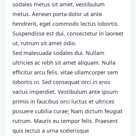
sodales metus sit amet, vestibulum
metus. Aenean porta dolor ut ante
hendrerit, eget commodo lectus lobortis.
Suspendisse est dui, consectetur in laoreet
ut, rutrum sit amet odio.
Sed malesuada sodales dui. Nullam
ultricies ac nibh sit amet aliquam. Nulla
efficitur arcu felis, vitae ullamcorper sem
lobortis in. Sed consequat orci in eros
varius imperdiet. Vestibulum ante ipsum
primis in faucibus orci luctus et ultrices
posuere cubilia curae; Nam dictum feugiat
rutrum. Mauris eu tempor felis. Praesent
quis lectus a urna scelerisque