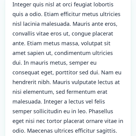
Integer quis nisl at orci feugiat lobortis
quis a odio. Etiam efficitur metus ultricies
nisl lacinia malesuada. Mauris ante eros,
convallis vitae eros ut, congue placerat
ante. Etiam metus massa, volutpat sit
amet sapien ut, condimentum ultricies
dui. In mauris metus, semper eu
consequat eget, porttitor sed dui. Nam eu
hendrerit nibh. Mauris vulputate lectus at
nisi elementum, sed fermentum erat
malesuada. Integer a lectus vel felis
semper sollicitudin eu in leo. Phasellus
eget nisi nec tortor placerat ornare vitae in
odio. Maecenas ultrices efficitur sagittis.