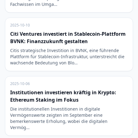
Fachwissen im Umga…
2025-10-10
Citi Ventures investiert in Stablecoin-Plattform
BVNK: Finanzzukunft gestalten
Citis strategische Investition in BVNK, eine führende
Plattform für Stablecoin-Infrastruktur, unterstreicht die
wachsende Bedeutung von Blo…
2025-10-06
Institutionen investieren kräftig in Krypto:
Ethereum Staking im Fokus
Die institutionellen Investitionen in digitale
Vermögenswerte zeigten im September eine
bemerkenswerte Erholung, wobei die digitalen
Vermög…