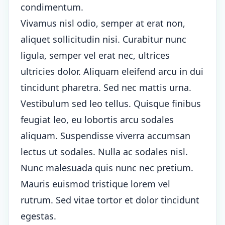
condimentum.
Vivamus nisl odio, semper at erat non,
aliquet sollicitudin nisi. Curabitur nunc
ligula, semper vel erat nec, ultrices
ultricies dolor. Aliquam eleifend arcu in dui
tincidunt pharetra. Sed nec mattis urna.
Vestibulum sed leo tellus. Quisque finibus
feugiat leo, eu lobortis arcu sodales
aliquam. Suspendisse viverra accumsan
lectus ut sodales. Nulla ac sodales nisl.
Nunc malesuada quis nunc nec pretium.
Mauris euismod tristique lorem vel
rutrum. Sed vitae tortor et dolor tincidunt
egestas.