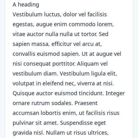
A heading
Vestibulum luctus, dolor vel facilisis
egestas, augue enim commodo lorem,
vitae auctor nulla nulla ut tortor. Sed
sapien massa, efficitur vel arcu at,
convallis euismod sapien. Ut at augue vel
nisi consequat porttitor. Aliquam vel
vestibulum diam. Vestibulum ligula elit,
volutpat in eleifend nec, viverra at nisi.
Quisque auctor euismod tincidunt. Integer
ornare rutrum sodales. Praesent
accumsan lobortis enim, ut facilisis risus
pulvinar sit amet. Suspendisse eget
gravida nisl. Nullam ut risus ultrices,