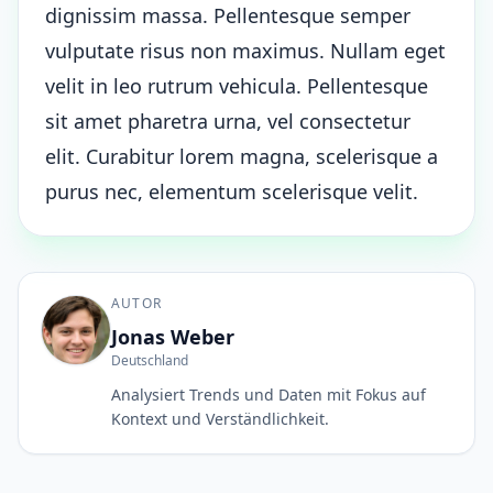
dignissim massa. Pellentesque semper
vulputate risus non maximus. Nullam eget
velit in leo rutrum vehicula. Pellentesque
sit amet pharetra urna, vel consectetur
elit. Curabitur lorem magna, scelerisque a
purus nec, elementum scelerisque velit.
AUTOR
Jonas Weber
Deutschland
Analysiert Trends und Daten mit Fokus auf
Kontext und Verständlichkeit.