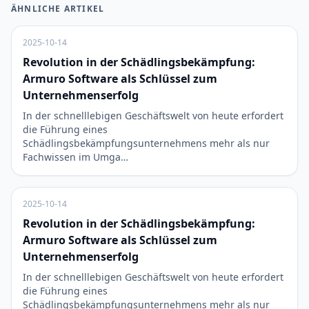
ÄHNLICHE ARTIKEL
2025-10-14
Revolution in der Schädlingsbekämpfung:
Armuro Software als Schlüssel zum
Unternehmenserfolg
In der schnelllebigen Geschäftswelt von heute erfordert
die Führung eines
Schädlingsbekämpfungsunternehmens mehr als nur
Fachwissen im Umga…
2025-10-14
Revolution in der Schädlingsbekämpfung:
Armuro Software als Schlüssel zum
Unternehmenserfolg
In der schnelllebigen Geschäftswelt von heute erfordert
die Führung eines
Schädlingsbekämpfungsunternehmens mehr als nur