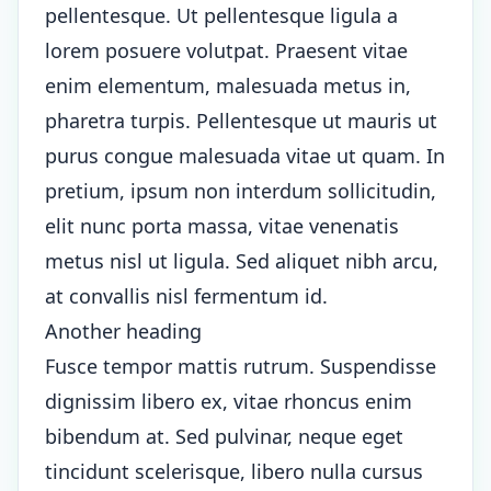
pellentesque. Ut pellentesque ligula a
lorem posuere volutpat. Praesent vitae
enim elementum, malesuada metus in,
pharetra turpis. Pellentesque ut mauris ut
purus congue malesuada vitae ut quam. In
pretium, ipsum non interdum sollicitudin,
elit nunc porta massa, vitae venenatis
metus nisl ut ligula. Sed aliquet nibh arcu,
at convallis nisl fermentum id.
Another heading
Fusce tempor mattis rutrum. Suspendisse
dignissim libero ex, vitae rhoncus enim
bibendum at. Sed pulvinar, neque eget
tincidunt scelerisque, libero nulla cursus