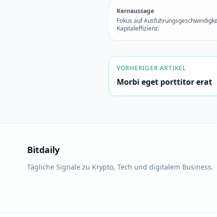
Kernaussage
Fokus auf Ausführungsgeschwindigke
Kapitaleffizienz.
VORHERIGER ARTIKEL
Morbi eget porttitor erat
Bitdaily
Tägliche Signale zu Krypto, Tech und digitalem Business.