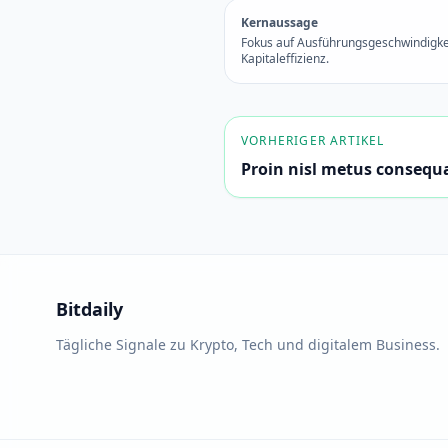
Kernaussage
Fokus auf Ausführungsgeschwindigke
Kapitaleffizienz.
VORHERIGER ARTIKEL
Proin nisl metus consequ
Bitdaily
Tägliche Signale zu Krypto, Tech und digitalem Business.