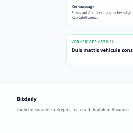
Kernaussage
Fokus auf Ausführungsgeschwindigke
Kapitaleffizienz.
VORHERIGER ARTIKEL
Duis mattis vehicula con
Bitdaily
Tägliche Signale zu Krypto, Tech und digitalem Business.