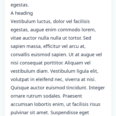
egestas.
A heading
Vestibulum luctus, dolor vel facilisis
egestas, augue enim commodo lorem,
vitae auctor nulla nulla ut tortor. Sed
sapien massa, efficitur vel arcu at,
convallis euismod sapien. Ut at augue vel
nisi consequat porttitor. Aliquam vel
vestibulum diam. Vestibulum ligula elit,
volutpat in eleifend nec, viverra at nisi.
Quisque auctor euismod tincidunt. Integer
ornare rutrum sodales. Praesent
accumsan lobortis enim, ut facilisis risus
pulvinar sit amet. Suspendisse eget