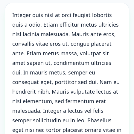
Integer quis nisl at orci feugiat lobortis
quis a odio. Etiam efficitur metus ultricies
nisl lacinia malesuada. Mauris ante eros,
convallis vitae eros ut, congue placerat
ante. Etiam metus massa, volutpat sit
amet sapien ut, condimentum ultricies
dui. In mauris metus, semper eu
consequat eget, porttitor sed dui. Nam eu
hendrerit nibh. Mauris vulputate lectus at
nisi elementum, sed fermentum erat
malesuada. Integer a lectus vel felis
semper sollicitudin eu in leo. Phasellus
eget nisi nec tortor placerat ornare vitae in