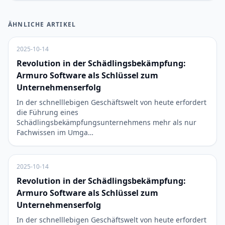
ÄHNLICHE ARTIKEL
2025-10-14
Revolution in der Schädlingsbekämpfung:
Armuro Software als Schlüssel zum
Unternehmenserfolg
In der schnelllebigen Geschäftswelt von heute erfordert
die Führung eines
Schädlingsbekämpfungsunternehmens mehr als nur
Fachwissen im Umga…
2025-10-14
Revolution in der Schädlingsbekämpfung:
Armuro Software als Schlüssel zum
Unternehmenserfolg
In der schnelllebigen Geschäftswelt von heute erfordert