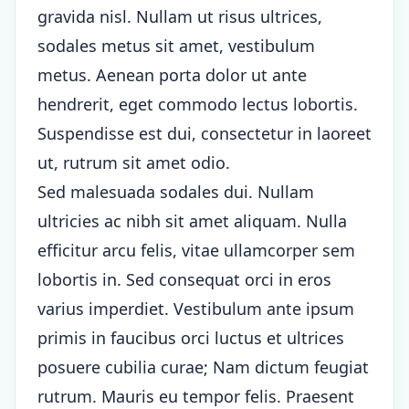
gravida nisl. Nullam ut risus ultrices,
sodales metus sit amet, vestibulum
metus. Aenean porta dolor ut ante
hendrerit, eget commodo lectus lobortis.
Suspendisse est dui, consectetur in laoreet
ut, rutrum sit amet odio.
Sed malesuada sodales dui. Nullam
ultricies ac nibh sit amet aliquam. Nulla
efficitur arcu felis, vitae ullamcorper sem
lobortis in. Sed consequat orci in eros
varius imperdiet. Vestibulum ante ipsum
primis in faucibus orci luctus et ultrices
posuere cubilia curae; Nam dictum feugiat
rutrum. Mauris eu tempor felis. Praesent