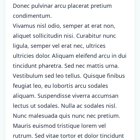
Donec pulvinar arcu placerat pretium
condimentum.
Vivamus nisl odio, semper at erat non,
aliquet sollicitudin nisi. Curabitur nunc
ligula, semper vel erat nec, ultrices
ultricies dolor. Aliquam eleifend arcu in dui
tincidunt pharetra. Sed nec mattis urna.
Vestibulum sed leo tellus. Quisque finibus
feugiat leo, eu lobortis arcu sodales
aliquam. Suspendisse viverra accumsan
lectus ut sodales. Nulla ac sodales nisl.
Nunc malesuada quis nunc nec pretium.
Mauris euismod tristique lorem vel
rutrum. Sed vitae tortor et dolor tincidunt