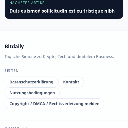
NÄCHSTER ARTIKEL
Duis euismod sollicitudin est eu tristique nibh
Bitdaily
Tägliche Signale zu Krypto, Tech und digitalem Business.
SEITEN
Datenschutzerklärung
Kontakt
Nutzungsbedingungen
Copyright / DMCA / Rechtsverletzung melden