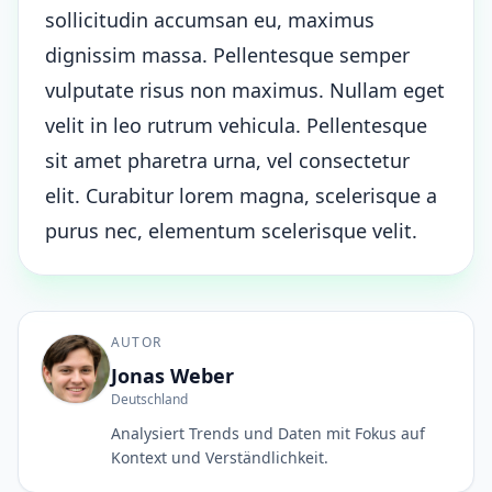
sollicitudin accumsan eu, maximus
dignissim massa. Pellentesque semper
vulputate risus non maximus. Nullam eget
velit in leo rutrum vehicula. Pellentesque
sit amet pharetra urna, vel consectetur
elit. Curabitur lorem magna, scelerisque a
purus nec, elementum scelerisque velit.
AUTOR
Jonas Weber
Deutschland
Analysiert Trends und Daten mit Fokus auf
Kontext und Verständlichkeit.