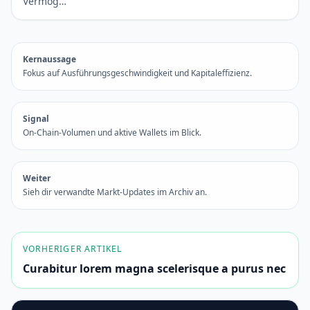
Vermög…
Kernaussage
Fokus auf Ausführungsgeschwindigkeit und Kapitaleffizienz.
Signal
On-Chain-Volumen und aktive Wallets im Blick.
Weiter
Sieh dir verwandte Markt-Updates im Archiv an.
VORHERIGER ARTIKEL
Curabitur lorem magna scelerisque a purus nec