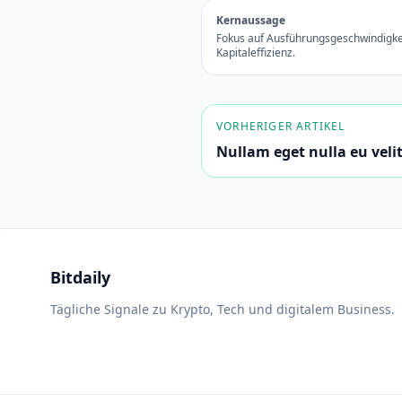
Kernaussage
Fokus auf Ausführungsgeschwindigke
Kapitaleffizienz.
VORHERIGER ARTIKEL
Nullam eget nulla eu vel
Bitdaily
Tägliche Signale zu Krypto, Tech und digitalem Business.