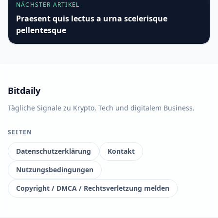
NÄCHSTER ARTIKEL
Praesent quis lectus a urna scelerisque
pellentesque
Bitdaily
Tägliche Signale zu Krypto, Tech und digitalem Business.
SEITEN
Datenschutzerklärung
Kontakt
Nutzungsbedingungen
Copyright / DMCA / Rechtsverletzung melden