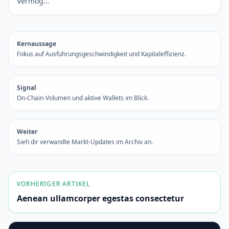
Vermög…
Kernaussage
Fokus auf Ausführungsgeschwindigkeit und Kapitaleffizienz.
Signal
On-Chain-Volumen und aktive Wallets im Blick.
Weiter
Sieh dir verwandte Markt-Updates im Archiv an.
VORHERIGER ARTIKEL
Aenean ullamcorper egestas consectetur