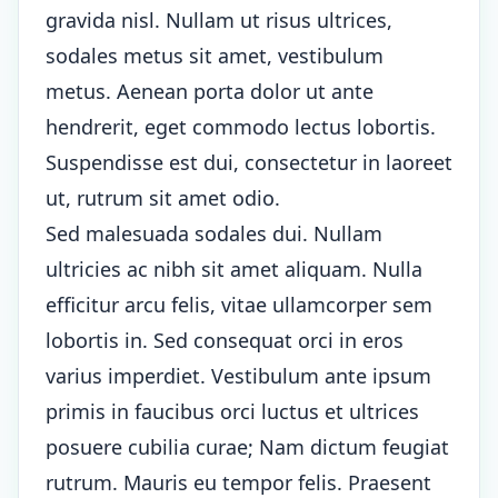
gravida nisl. Nullam ut risus ultrices,
sodales metus sit amet, vestibulum
metus. Aenean porta dolor ut ante
hendrerit, eget commodo lectus lobortis.
Suspendisse est dui, consectetur in laoreet
ut, rutrum sit amet odio.
Sed malesuada sodales dui. Nullam
ultricies ac nibh sit amet aliquam. Nulla
efficitur arcu felis, vitae ullamcorper sem
lobortis in. Sed consequat orci in eros
varius imperdiet. Vestibulum ante ipsum
primis in faucibus orci luctus et ultrices
posuere cubilia curae; Nam dictum feugiat
rutrum. Mauris eu tempor felis. Praesent