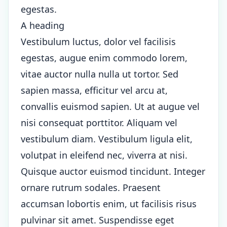
egestas.
A heading
Vestibulum luctus, dolor vel facilisis
egestas, augue enim commodo lorem,
vitae auctor nulla nulla ut tortor. Sed
sapien massa, efficitur vel arcu at,
convallis euismod sapien. Ut at augue vel
nisi consequat porttitor. Aliquam vel
vestibulum diam. Vestibulum ligula elit,
volutpat in eleifend nec, viverra at nisi.
Quisque auctor euismod tincidunt. Integer
ornare rutrum sodales. Praesent
accumsan lobortis enim, ut facilisis risus
pulvinar sit amet. Suspendisse eget