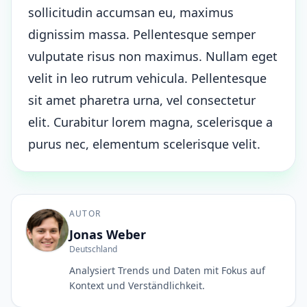
sollicitudin accumsan eu, maximus
dignissim massa. Pellentesque semper
vulputate risus non maximus. Nullam eget
velit in leo rutrum vehicula. Pellentesque
sit amet pharetra urna, vel consectetur
elit. Curabitur lorem magna, scelerisque a
purus nec, elementum scelerisque velit.
AUTOR
Jonas Weber
Deutschland
Analysiert Trends und Daten mit Fokus auf
Kontext und Verständlichkeit.