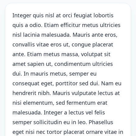
Integer quis nisl at orci feugiat lobortis
quis a odio. Etiam efficitur metus ultricies
nisl lacinia malesuada. Mauris ante eros,
convallis vitae eros ut, congue placerat
ante. Etiam metus massa, volutpat sit
amet sapien ut, condimentum ultricies
dui. In mauris metus, semper eu
consequat eget, porttitor sed dui. Nam eu
hendrerit nibh. Mauris vulputate lectus at
nisi elementum, sed fermentum erat
malesuada. Integer a lectus vel felis
semper sollicitudin eu in leo. Phasellus
eget nisi nec tortor placerat ornare vitae in