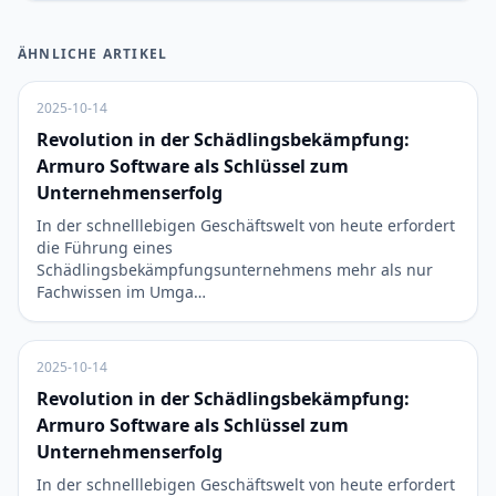
ÄHNLICHE ARTIKEL
2025-10-14
Revolution in der Schädlingsbekämpfung:
Armuro Software als Schlüssel zum
Unternehmenserfolg
In der schnelllebigen Geschäftswelt von heute erfordert
die Führung eines
Schädlingsbekämpfungsunternehmens mehr als nur
Fachwissen im Umga…
2025-10-14
Revolution in der Schädlingsbekämpfung:
Armuro Software als Schlüssel zum
Unternehmenserfolg
In der schnelllebigen Geschäftswelt von heute erfordert