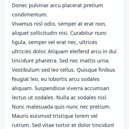
Donec pulvinar arcu placerat pretium
condimentum.
Vivamus nisl odio, semper at erat non,
aliquet sollicitudin nisi. Curabitur nunc
ligula, semper vel erat nec, ultrices
ultricies dolor. Aliquam eleifend arcu in dui
tincidunt pharetra. Sed nec mattis urna.
Vestibulum sed leo tellus. Quisque finibus
feugiat leo, eu lobortis arcu sodales
aliquam. Suspendisse viverra accumsan
lectus ut sodales. Nulla ac sodales nisl.
Nunc malesuada quis nunc nec pretium.
Mauris euismod tristique lorem vel
rutrum. Sed vitae tortor et dolor tincidunt