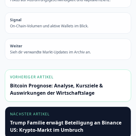
Signal
On-Chain-Volumen und aktive Wallets im Blick.
Weiter
Sieh dir verwandte Markt-Updates im Archiv an.
VORHERIGER ARTIKEL
Bitcoin Prognose: Analyse, Kursziele &
Auswirkungen der Wirtschaftslage
NÄCHSTER ARTIKEL
Trump Familie erwägt Beteiligung an Binance
US: Krypto-Markt im Umbruch