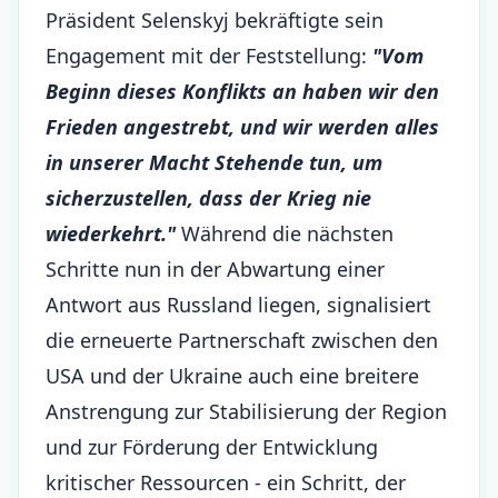
Präsident Selenskyj bekräftigte sein
Engagement mit der Feststellung:
"Vom
Beginn dieses Konflikts an haben wir den
Frieden angestrebt, und wir werden alles
in unserer Macht Stehende tun, um
sicherzustellen, dass der Krieg nie
wiederkehrt."
Während die nächsten
Schritte nun in der Abwartung einer
Antwort aus Russland liegen, signalisiert
die erneuerte Partnerschaft zwischen den
USA und der Ukraine auch eine breitere
Anstrengung zur Stabilisierung der Region
und zur Förderung der Entwicklung
kritischer Ressourcen - ein Schritt, der