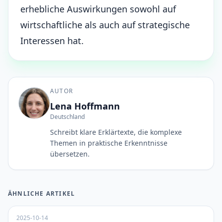
erhebliche Auswirkungen sowohl auf
wirtschaftliche als auch auf strategische
Interessen hat.
AUTOR
Lena Hoffmann
Deutschland
Schreibt klare Erklärtexte, die komplexe
Themen in praktische Erkenntnisse
übersetzen.
ÄHNLICHE ARTIKEL
2025-10-14