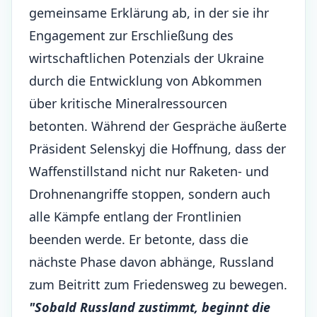
gemeinsame Erklärung ab, in der sie ihr
Engagement zur Erschließung des
wirtschaftlichen Potenzials der Ukraine
durch die Entwicklung von Abkommen
über kritische Mineralressourcen
betonten. Während der Gespräche äußerte
Präsident Selenskyj die Hoffnung, dass der
Waffenstillstand nicht nur Raketen- und
Drohnenangriffe stoppen, sondern auch
alle Kämpfe entlang der Frontlinien
beenden werde. Er betonte, dass die
nächste Phase davon abhänge, Russland
zum Beitritt zum Friedensweg zu bewegen.
"Sobald Russland zustimmt, beginnt die