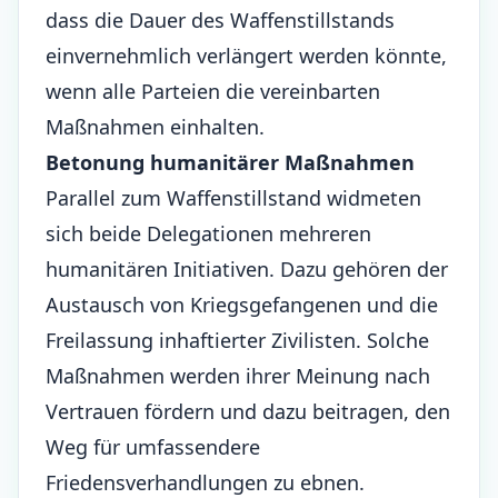
dass die Dauer des Waffenstillstands
einvernehmlich verlängert werden könnte,
wenn alle Parteien die vereinbarten
Maßnahmen einhalten.
Betonung humanitärer Maßnahmen
Parallel zum Waffenstillstand widmeten
sich beide Delegationen mehreren
humanitären Initiativen. Dazu gehören der
Austausch von Kriegsgefangenen und die
Freilassung inhaftierter Zivilisten. Solche
Maßnahmen werden ihrer Meinung nach
Vertrauen fördern und dazu beitragen, den
Weg für umfassendere
Friedensverhandlungen zu ebnen.