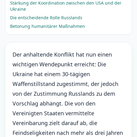
Stärkung der Koordination zwischen den USA und der
Ukraine
Die entscheidende Rolle Russlands
Betonung humanitärer Maßnahmen
Der anhaltende Konflikt hat nun einen
wichtigen Wendepunkt erreicht: Die
Ukraine hat einem 30-tägigen
Waffenstillstand zugestimmt, der jedoch
von der Zustimmung Russlands zu dem
Vorschlag abhängt. Die von den
Vereinigten Staaten vermittelte
Vereinbarung zielt darauf ab, die
Feindseligkeiten nach mehr als drei Jahren