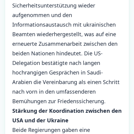
Sicherheitsunterstützung wieder
aufgenommen und den
Informationsaustausch mit ukrainischen
Beamten wiederhergestellt, was auf eine
erneuerte Zusammenarbeit zwischen den
beiden Nationen hindeutet. Die US-
Delegation bestätigte nach langen
hochrangigen Gesprächen in Saudi-
Arabien die Vereinbarung als einen Schritt
nach vorn in den umfassenderen
Bemühungen zur Friedenssicherung.
Stärkung der Koordination zwischen den
USA und der Ukraine
Beide Regierungen gaben eine