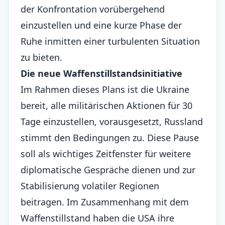
der Konfrontation vorübergehend
einzustellen und eine kurze Phase der
Ruhe inmitten einer turbulenten Situation
zu bieten.
Die neue Waffenstillstandsinitiative
Im Rahmen dieses Plans ist die Ukraine
bereit, alle militärischen Aktionen für 30
Tage einzustellen, vorausgesetzt, Russland
stimmt den Bedingungen zu. Diese Pause
soll als wichtiges Zeitfenster für weitere
diplomatische Gespräche dienen und zur
Stabilisierung volatiler Regionen
beitragen. Im Zusammenhang mit dem
Waffenstillstand haben die USA ihre